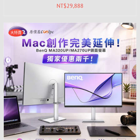
NT$
29,888
大特賣