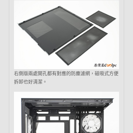
右側版兩處開孔都有對應的防塵濾網，磁吸式方便
拆卸也好清潔。