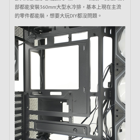
部都能安裝360mm大型水冷排，基本上現在主流
的零件都能裝，想要大玩DIY都沒問題。