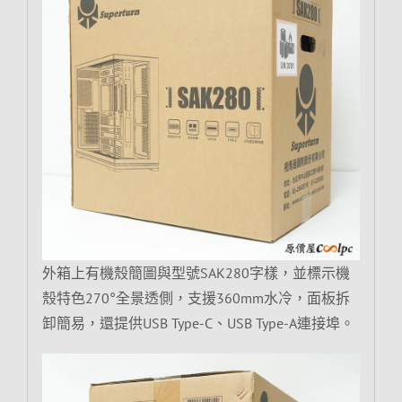
外箱上有機殼簡圖與型號SAK280字樣，並標示機
殼特色270°全景透側，支援360mm水冷，面板拆
卸簡易，還提供USB Type-C、USB Type-A連接埠。