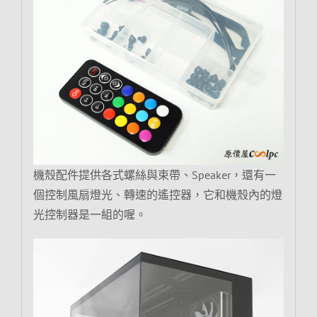
機殼配件提供各式螺絲與束帶、Speaker，還有一
個控制風扇燈光、轉速的遙控器，它和機殼內的燈
光控制器是一組的喔。