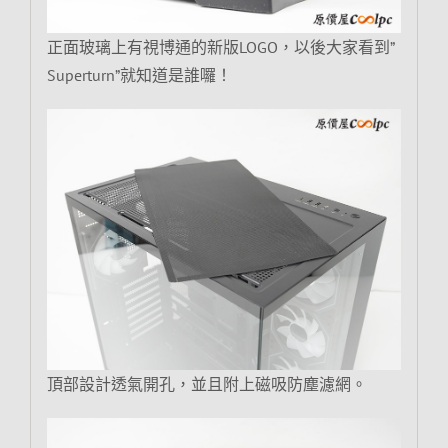
正面玻璃上有視博通的新版LOGO，以後大家看到”
Superturn”就知道是誰囉！
頂部設計透氣開孔，並且附上磁吸防塵濾網。