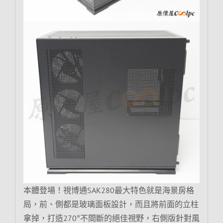
本體登場！視博通SAK280最大特色就是海景房格
局，前、側都是玻璃面板設計，而且將前面的立柱
拿掉，打造270°不間斷的絕佳視野，右側版針對風