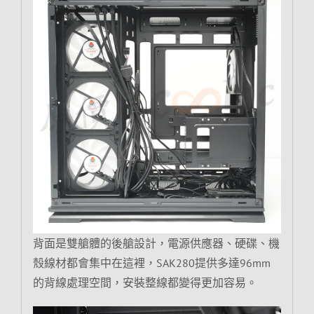
背面是雙艙體的後艙設計，電源供應器、硬碟、機
殼線材都會集中在這裡，SAK280提供多達96mm
的背線處理空間，安裝整線都變得更加容易。