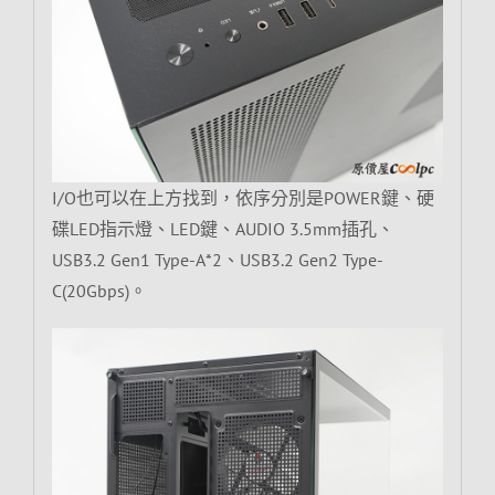
I/O也可以在上方找到，依序分別是POWER鍵、硬
碟LED指示燈、LED鍵、AUDIO 3.5mm插孔、
USB3.2 Gen1 Type-A*2、USB3.2 Gen2 Type-
C(20Gbps)。