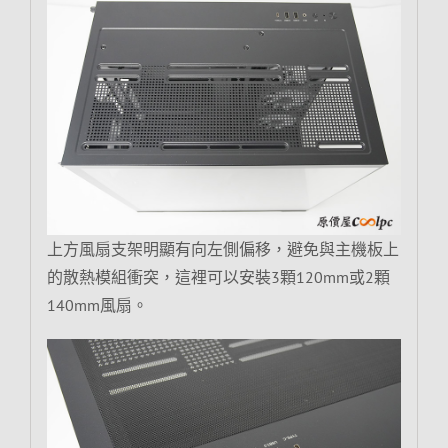
上方風扇支架明顯有向左側偏移，避免與主機板上
的散熱模組衝突，這裡可以安裝3顆120mm或2顆
140mm風扇。