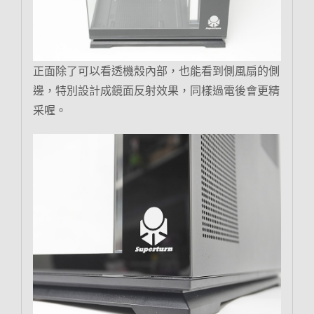
正面除了可以看透機殼內部，也能看到側風扇的側
邊，特別設計成鏡面反射效果，同樣過電後會更精
采喔。