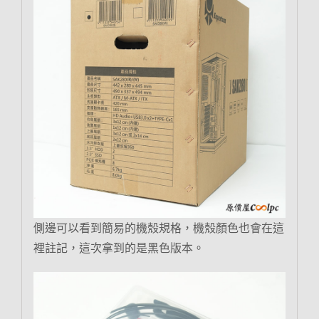
側邊可以看到簡易的機殼規格，機殼顏色也會在這
裡註記，這次拿到的是黑色版本。