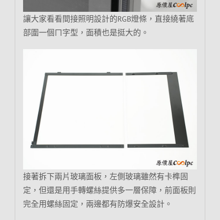
讓大家看看間接照明設計的RGB燈條，直接繞著底
部圍一個ㄇ字型，面積也是挺大的。
接著拆下兩片玻璃面板，左側玻璃雖然有卡榫固
定，但還是用手轉螺絲提供多一層保障，前面板則
完全用螺絲固定，兩邊都有防爆安全設計。