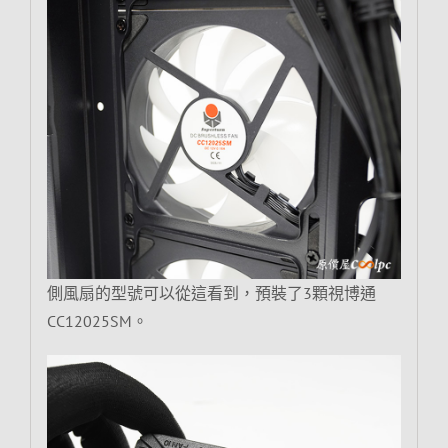
側風扇的型號可以從這看到，預裝了3顆視博通
CC12025SM。