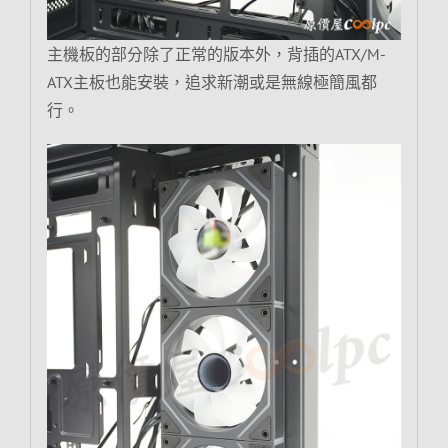
主機板的部分除了正常的版本外，背插的ATX/M-
ATX主板也能安裝，追求新潮或是無線極簡風都
行。