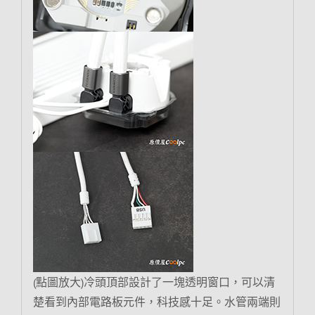
(點圖放大)冷頭頂部設計了一塊透明窗口，可以清
楚看到內部電路板元件，科技感十足。水管兩端則