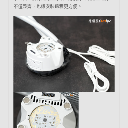
不僅整齊，也讓安裝過程更方便。