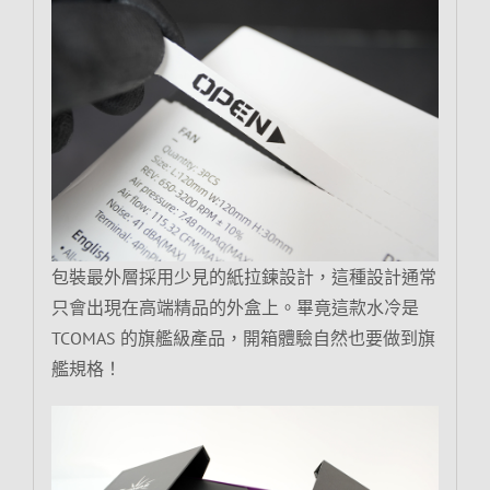
包裝最外層採用少見的紙拉鍊設計，這種設計通常
只會出現在高端精品的外盒上。畢竟這款水冷是
TCOMAS 的旗艦級產品，開箱體驗自然也要做到旗
艦規格！