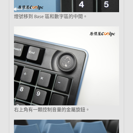
燈號移到 Base 區和數字區的中間。
右上角有一顆控制音量的金屬旋鈕。