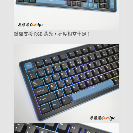
鍵盤支援 RGB 背光，亮度相當十足！