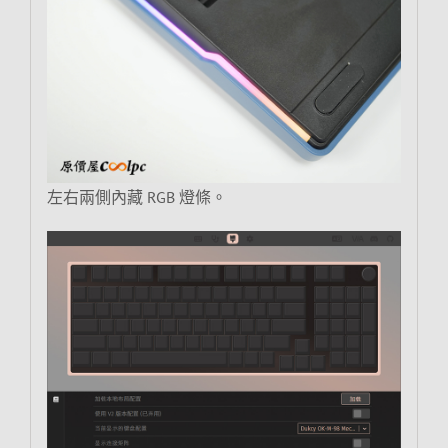
左右兩側內藏 RGB 燈條。