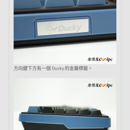
方向鍵下方有一個 Ducky 的金屬標籤。