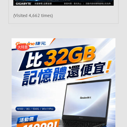
(Visited 4,662 times)
大特賣