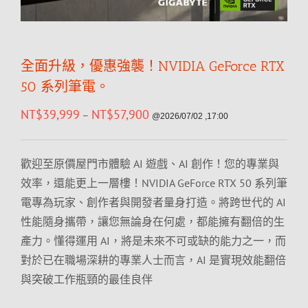
全面升級，優惠強襲！NVIDIA GeForce RTX
50 系列筆電。
NT$
39,999
NT$
57,900
–
@2026/07/02 ,17:00
歡迎至原價屋門市體驗 AI 遊戲、AI 創作！您的專業與
效率，還能更上一層樓！NVIDIA GeForce RTX 50 系列筆
電專為玩家、創作者與開發者量身打造。將跨世代的 AI
性能隨身攜帶，讓您無論身在何處，都能擁有翻倍的生
產力。懂得運用 AI，將是未來不可或缺的能力之一，而
對於已在職場深耕的專業人士而言，AI 是實現效能翻倍
與突破工作瓶頸的最佳良伴