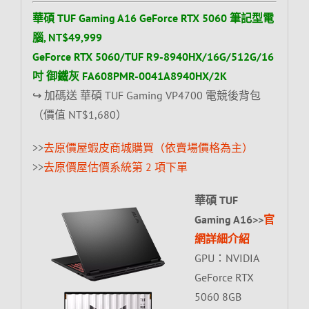
華碩 TUF Gaming A16 GeForce RTX 5060 筆記型電
腦, NT$49,999
GeForce RTX 5060/TUF R9-8940HX/16G/512G/16
吋 御鐵灰 FA608PMR-0041A8940HX/2K
↪ 加碼送 華碩 TUF Gaming VP4700 電競後背包
（價值 NT$1,680）
>>
去原價屋蝦皮商城購買（依賣場價格為主）
>>
去原價屋估價系統第 2 項下單
華碩 TUF
Gaming A16>>
官
網詳細介紹
GPU：NVIDIA
GeForce RTX
5060 8GB