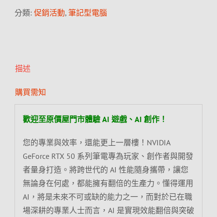
分類:
促銷活動
,
筆記型電腦
描述
購買需知
歡迎至原價屋門市體驗 AI 遊戲、AI 創作！
您的專業與效率，還能更上一層樓！NVIDIA
GeForce RTX 50 系列筆電專為玩家、創作者與開發
者量身打造。將跨世代的 AI 性能隨身攜帶，讓您
無論身在何處，都能擁有翻倍的生產力。懂得運用
AI，將是未來不可或缺的能力之一，而對於已在職
場深耕的專業人士而言，AI 是實現效能翻倍與突破