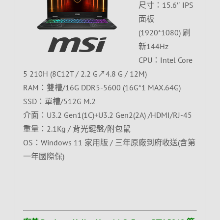
尺寸：15.6″ IPS
面板
(1920*1080) 刷
新144Hz
CPU：Intel Core
5 210H (8C12T / 2.2 G↗4.8 G / 12M)
RAM：雙槽/16G DDR5-5600 (16G*1 MAX.64G)
SSD：單槽/512G M.2
介面：U3.2 Gen1(1C)+U3.2 Gen2(2A) /HDMI/RJ-45
重量：2.1Kg / 背光鍵盤/附包鼠
OS：Windows 11 家用版 / 三年原廠到府收送(含第
一年國際保)