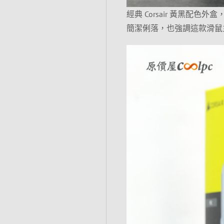
經典 Corsair 黃黑配色外盒
簡潔俐落，也強調這款滑鼠