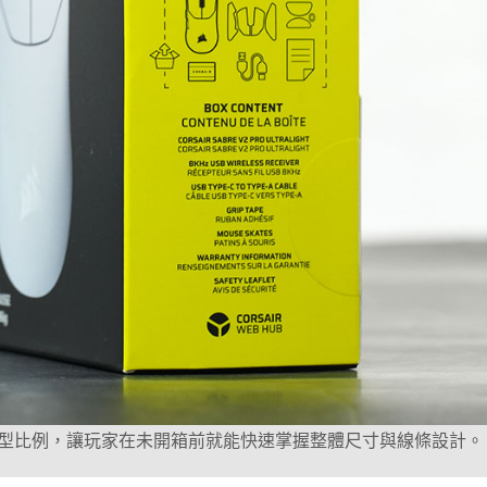
型比例，讓玩家在未開箱前就能快速掌握整體尺寸與線條設計。