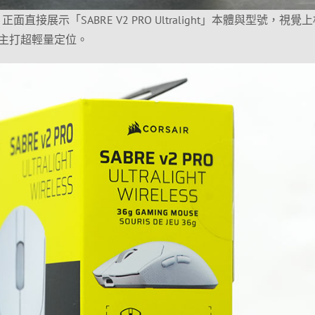
，正面直接展示「SABRE V2 PRO Ultralight」本體與型號，視覺
主打超輕量定位。