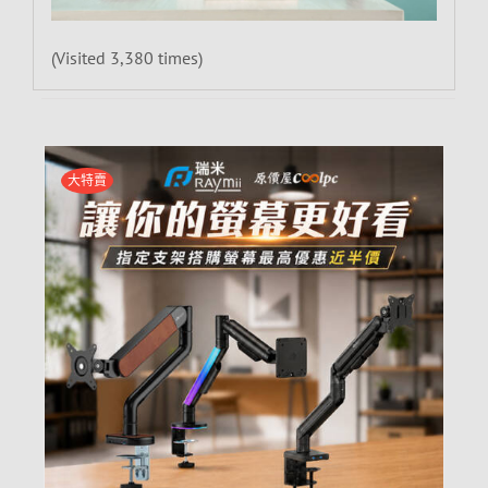
(Visited 3,380 times)
大特賣