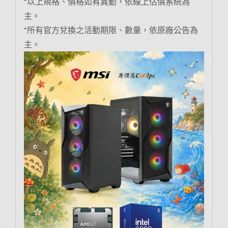
*以上規格、價格如有異動，依線上估價系統為
主。
*所有官方兌換之活動期限、數量，依原廠公告為
主。