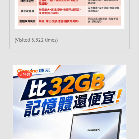
(Visited 6,822 times)
大特賣