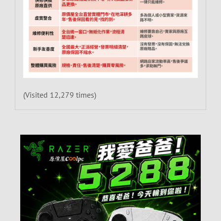
(Visited 12,279 times)