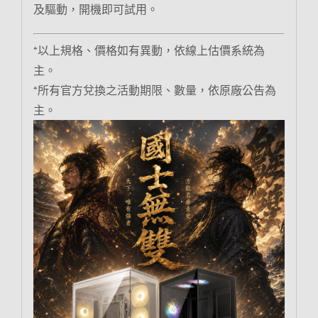
及驅動，開機即可試用。
*以上規格、價格如有異動，依線上估價系統為
主。
*所有官方兌換之活動期限、數量，依原廠公告為
主。