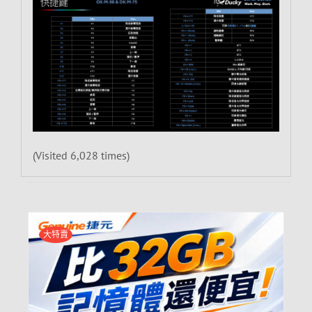
(Visited 6,028 times)
大特賣