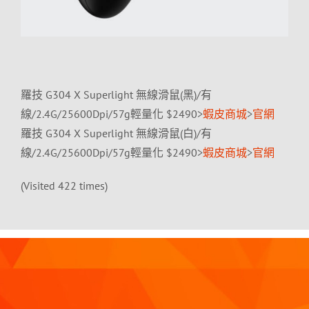
羅技 G304 X Superlight 無線滑鼠(黑)/有
線/2.4G/25600Dpi/57g輕量化 $2490>
蝦皮商城
>
官網
羅技 G304 X Superlight 無線滑鼠(白)/有
線/2.4G/25600Dpi/57g輕量化 $2490>
蝦皮商城
>
官網
(Visited 422 times)